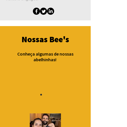
Nossas Bee's
Conheça algumas de nossas
abelhinhas!